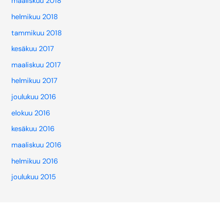
maaliskuu 2018
helmikuu 2018
tammikuu 2018
kesäkuu 2017
maaliskuu 2017
helmikuu 2017
joulukuu 2016
elokuu 2016
kesäkuu 2016
maaliskuu 2016
helmikuu 2016
joulukuu 2015