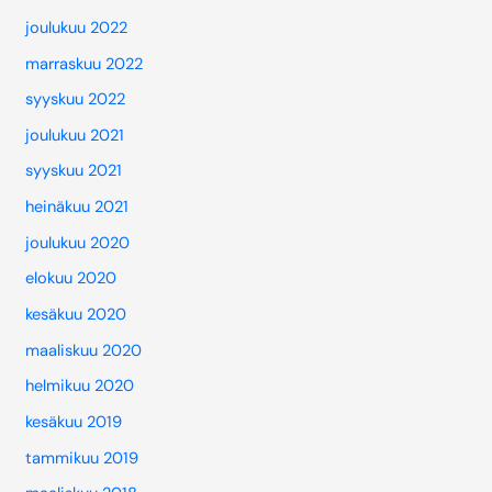
joulukuu 2022
marraskuu 2022
syyskuu 2022
joulukuu 2021
syyskuu 2021
heinäkuu 2021
joulukuu 2020
elokuu 2020
kesäkuu 2020
maaliskuu 2020
helmikuu 2020
kesäkuu 2019
tammikuu 2019