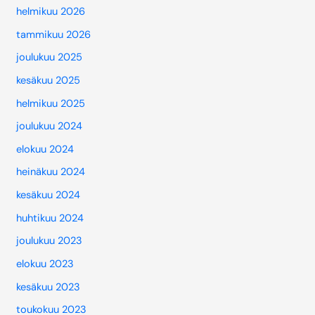
helmikuu 2026
tammikuu 2026
joulukuu 2025
kesäkuu 2025
helmikuu 2025
joulukuu 2024
elokuu 2024
heinäkuu 2024
kesäkuu 2024
huhtikuu 2024
joulukuu 2023
elokuu 2023
kesäkuu 2023
toukokuu 2023