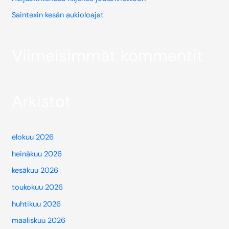
Saintexin kesän aukioloajat
Viimeisimmät kommentit
Arkistot
elokuu 2026
heinäkuu 2026
kesäkuu 2026
toukokuu 2026
huhtikuu 2026
maaliskuu 2026