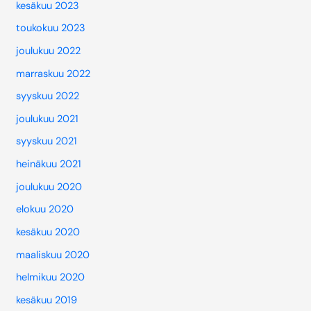
kesäkuu 2023
toukokuu 2023
joulukuu 2022
marraskuu 2022
syyskuu 2022
joulukuu 2021
syyskuu 2021
heinäkuu 2021
joulukuu 2020
elokuu 2020
kesäkuu 2020
maaliskuu 2020
helmikuu 2020
kesäkuu 2019