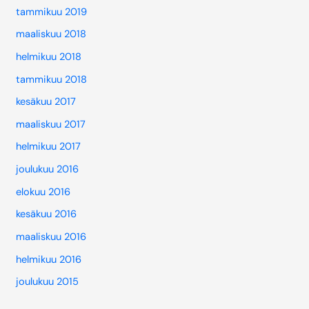
tammikuu 2019
maaliskuu 2018
helmikuu 2018
tammikuu 2018
kesäkuu 2017
maaliskuu 2017
helmikuu 2017
joulukuu 2016
elokuu 2016
kesäkuu 2016
maaliskuu 2016
helmikuu 2016
joulukuu 2015