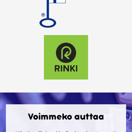
Voimmeko auttaa