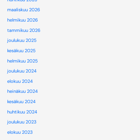
maaliskuu 2026
helmikuu 2026
tammikuu 2026
joulukuu 2025
kesäkuu 2025
helmikuu 2025
joulukuu 2024
elokuu 2024
heinäkuu 2024
kesäkuu 2024
huhtikuu 2024
joulukuu 2023
elokuu 2023