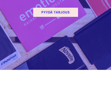
PYYDÄ TARJOUS