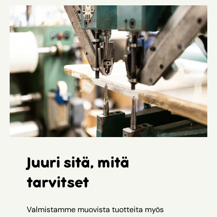
Juuri sitä, mitä
tarvitset
Valmistamme muovista tuotteita myös