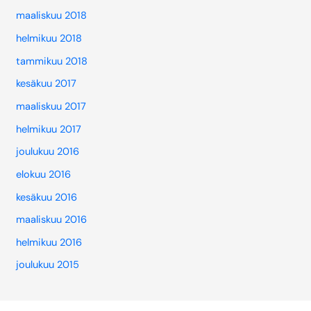
maaliskuu 2018
helmikuu 2018
tammikuu 2018
kesäkuu 2017
maaliskuu 2017
helmikuu 2017
joulukuu 2016
elokuu 2016
kesäkuu 2016
maaliskuu 2016
helmikuu 2016
joulukuu 2015