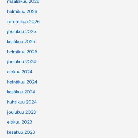
maaliskuu 2026
helmikuu 2026
tammikuu 2026
joulukuu 2025
kesäkuu 2025
helmikuu 2025
joulukuu 2024
elokuu 2024
heinäkuu 2024
kesäkuu 2024
huhtikuu 2024
joulukuu 2023
elokuu 2023
kesäkuu 2023