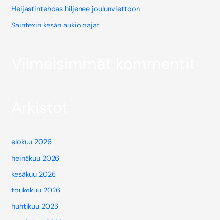
Heijastintehdas hiljenee joulunviettoon
Saintexin kesän aukioloajat
Viimeisimmät kommentit
Arkistot
elokuu 2026
heinäkuu 2026
kesäkuu 2026
toukokuu 2026
huhtikuu 2026