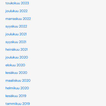
toukokuu 2023
joulukuu 2022
marraskuu 2022
syyskuu 2022
joulukuu 2021
syyskuu 2021
heinäkuu 2021
joulukuu 2020
elokuu 2020
kesäkuu 2020
maaliskuu 2020
helmikuu 2020
kesäkuu 2019
tammikuu 2019