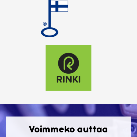
Voimmeko auttaa