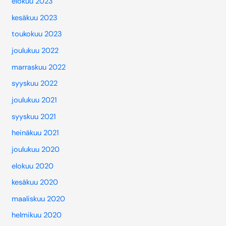
elokuu 2023
kesäkuu 2023
toukokuu 2023
joulukuu 2022
marraskuu 2022
syyskuu 2022
joulukuu 2021
syyskuu 2021
heinäkuu 2021
joulukuu 2020
elokuu 2020
kesäkuu 2020
maaliskuu 2020
helmikuu 2020