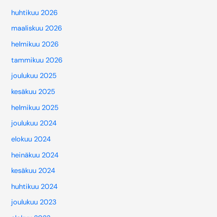
huhtikuu 2026
maaliskuu 2026
helmikuu 2026
tammikuu 2026
joulukuu 2025
kesäkuu 2025
helmikuu 2025
joulukuu 2024
elokuu 2024
heinäkuu 2024
kesäkuu 2024
huhtikuu 2024
joulukuu 2023