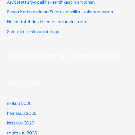
Arvostettu työpaikka-sertifikaatin arvoinen
Sanna Karhu mukaan Saintexin hallituskokoonpanoon
Heijastintehdas hiljenee joulunviettoon
Saintexin kesän aukioloajat
Viimeisimmät kommentit
Arkistot
elokuu 2026
heinäkuu 2026
kesäkuu 2026
toukokuu 2026