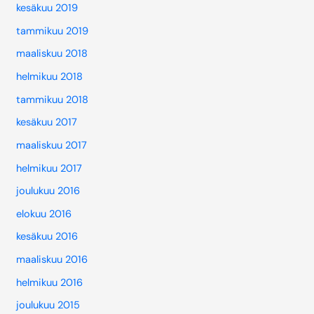
kesäkuu 2019
tammikuu 2019
maaliskuu 2018
helmikuu 2018
tammikuu 2018
kesäkuu 2017
maaliskuu 2017
helmikuu 2017
joulukuu 2016
elokuu 2016
kesäkuu 2016
maaliskuu 2016
helmikuu 2016
joulukuu 2015