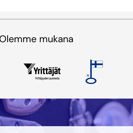
Olemme mukana