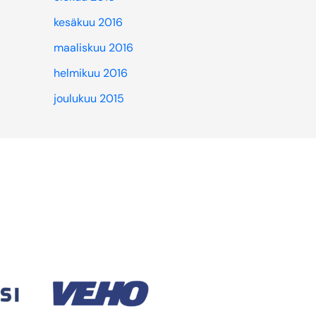
kesäkuu 2016
maaliskuu 2016
helmikuu 2016
joulukuu 2015