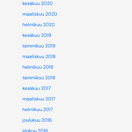
kesäkuu 2020
maaliskuu 2020
helmikuu 2020
kesäkuu 2019
tammikuu 2019
maaliskuu 2018
helmikuu 2018
tammikuu 2018
kesäkuu 2017
maaliskuu 2017
helmikuu 2017
joulukuu 2016
elokuu 2016