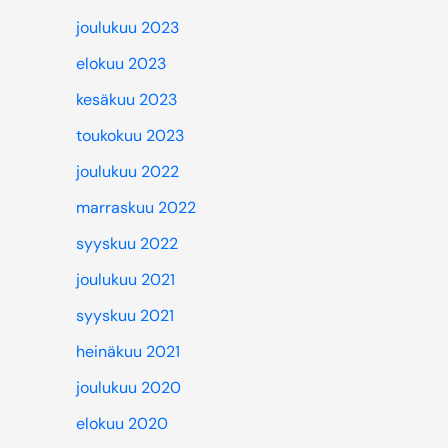
joulukuu 2023
elokuu 2023
kesäkuu 2023
toukokuu 2023
joulukuu 2022
marraskuu 2022
syyskuu 2022
joulukuu 2021
syyskuu 2021
heinäkuu 2021
joulukuu 2020
elokuu 2020