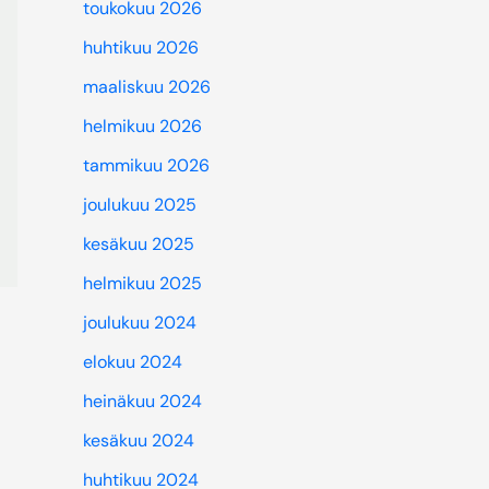
toukokuu 2026
huhtikuu 2026
maaliskuu 2026
helmikuu 2026
tammikuu 2026
joulukuu 2025
kesäkuu 2025
helmikuu 2025
joulukuu 2024
elokuu 2024
heinäkuu 2024
kesäkuu 2024
huhtikuu 2024