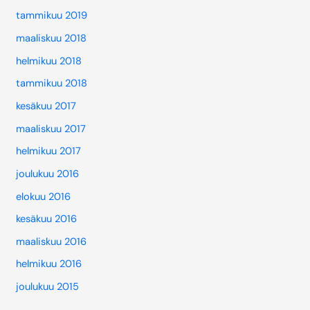
tammikuu 2019
maaliskuu 2018
helmikuu 2018
tammikuu 2018
kesäkuu 2017
maaliskuu 2017
helmikuu 2017
joulukuu 2016
elokuu 2016
kesäkuu 2016
maaliskuu 2016
helmikuu 2016
joulukuu 2015