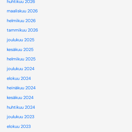
huhtikuu 2026
maaliskuu 2026
helmikuu 2026
tammikuu 2026
joulukuu 2025
kesäkuu 2025
helmikuu 2025
joulukuu 2024
elokuu 2024
heinäkuu 2024
kesäkuu 2024
huhtikuu 2024
joulukuu 2023
elokuu 2023