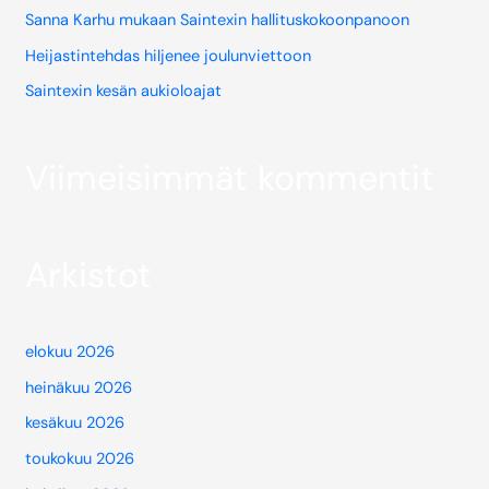
Sanna Karhu mukaan Saintexin hallituskokoonpanoon
Heijastintehdas hiljenee joulunviettoon
Saintexin kesän aukioloajat
Viimeisimmät kommentit
Arkistot
elokuu 2026
heinäkuu 2026
kesäkuu 2026
toukokuu 2026