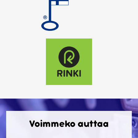
Voimmeko auttaa