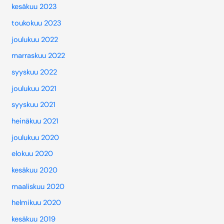
kesäkuu 2023
toukokuu 2023
joulukuu 2022
marraskuu 2022
syyskuu 2022
joulukuu 2021
syyskuu 2021
heinäkuu 2021
joulukuu 2020
elokuu 2020
kesäkuu 2020
maaliskuu 2020
helmikuu 2020
kesäkuu 2019