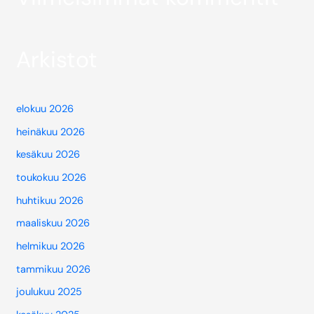
Arkistot
elokuu 2026
heinäkuu 2026
kesäkuu 2026
toukokuu 2026
huhtikuu 2026
maaliskuu 2026
helmikuu 2026
tammikuu 2026
joulukuu 2025