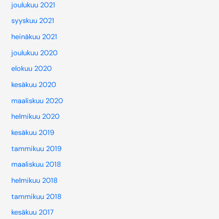
joulukuu 2021
syyskuu 2021
heinäkuu 2021
joulukuu 2020
elokuu 2020
kesäkuu 2020
maaliskuu 2020
helmikuu 2020
kesäkuu 2019
tammikuu 2019
maaliskuu 2018
helmikuu 2018
tammikuu 2018
kesäkuu 2017