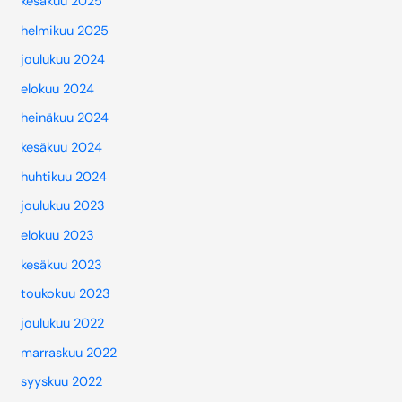
kesäkuu 2025
helmikuu 2025
joulukuu 2024
elokuu 2024
heinäkuu 2024
kesäkuu 2024
huhtikuu 2024
joulukuu 2023
elokuu 2023
kesäkuu 2023
toukokuu 2023
joulukuu 2022
marraskuu 2022
syyskuu 2022