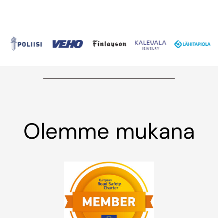
Olemme mukana