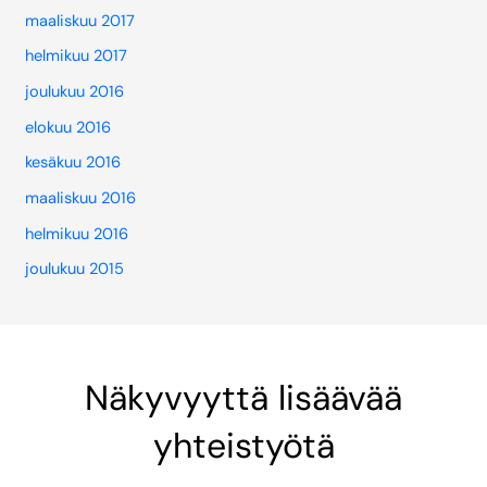
maaliskuu 2017
helmikuu 2017
joulukuu 2016
elokuu 2016
kesäkuu 2016
maaliskuu 2016
helmikuu 2016
joulukuu 2015
Näkyvyyttä lisäävää
yhteistyötä