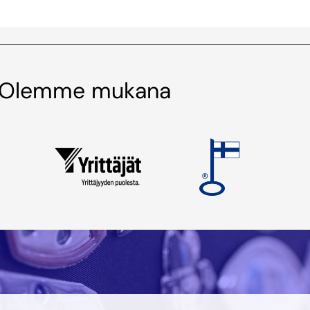
Olemme mukana