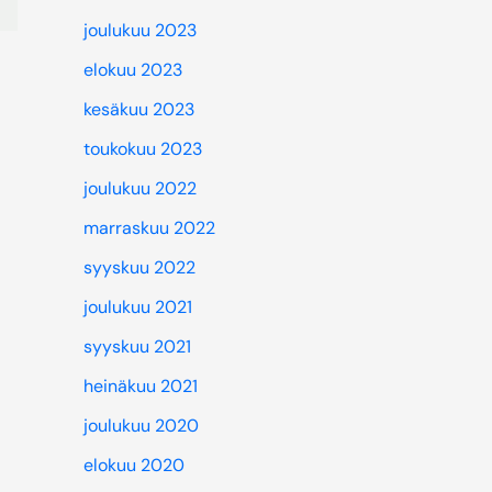
joulukuu 2023
elokuu 2023
kesäkuu 2023
toukokuu 2023
joulukuu 2022
marraskuu 2022
syyskuu 2022
joulukuu 2021
syyskuu 2021
heinäkuu 2021
joulukuu 2020
elokuu 2020