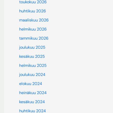
toukokuu 2026
huhtikuu 2026
maaliskuu 2026
helmikuu 2026
tammikuu 2026
joulukuu 2025
kesäkuu 2025
helmikuu 2025
joulukuu 2024
elokuu 2024
heinäkuu 2024
kesäkuu 2024
huhtikuu 2024