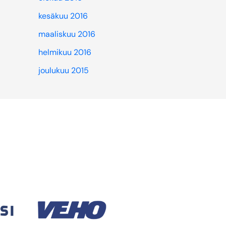
kesäkuu 2016
maaliskuu 2016
helmikuu 2016
joulukuu 2015