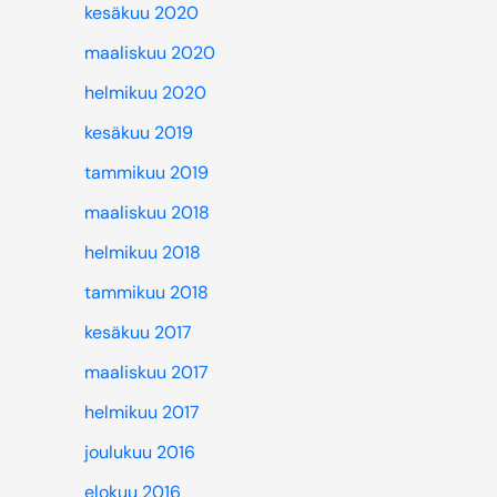
kesäkuu 2020
maaliskuu 2020
helmikuu 2020
kesäkuu 2019
tammikuu 2019
maaliskuu 2018
helmikuu 2018
tammikuu 2018
kesäkuu 2017
maaliskuu 2017
helmikuu 2017
joulukuu 2016
elokuu 2016