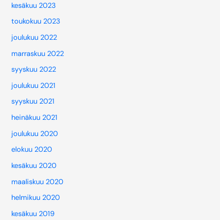
kesäkuu 2023
toukokuu 2023
joulukuu 2022
marraskuu 2022
syyskuu 2022
joulukuu 2021
syyskuu 2021
heinäkuu 2021
joulukuu 2020
elokuu 2020
kesäkuu 2020
maaliskuu 2020
helmikuu 2020
kesäkuu 2019