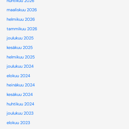
huhtikuu 2026
maaliskuu 2026
helmikuu 2026
tammikuu 2026
joulukuu 2025
kesäkuu 2025
helmikuu 2025
joulukuu 2024
elokuu 2024
heinäkuu 2024
kesäkuu 2024
huhtikuu 2024
joulukuu 2023
elokuu 2023