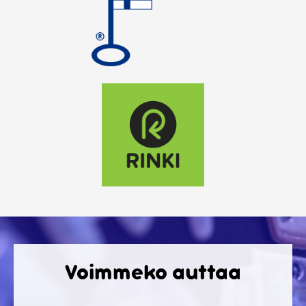
Voimmeko auttaa