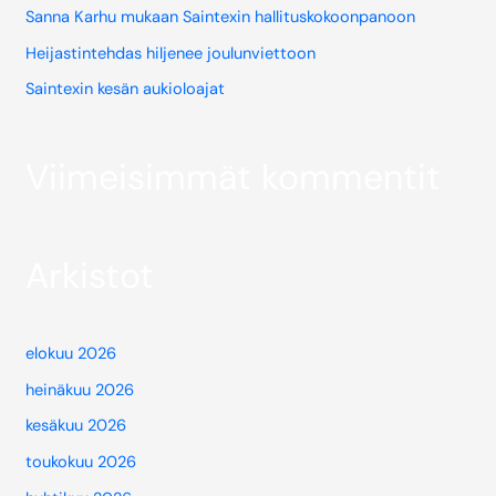
Sanna Karhu mukaan Saintexin hallituskokoonpanoon
Heijastintehdas hiljenee joulunviettoon
Saintexin kesän aukioloajat
Viimeisimmät kommentit
Arkistot
elokuu 2026
heinäkuu 2026
kesäkuu 2026
toukokuu 2026