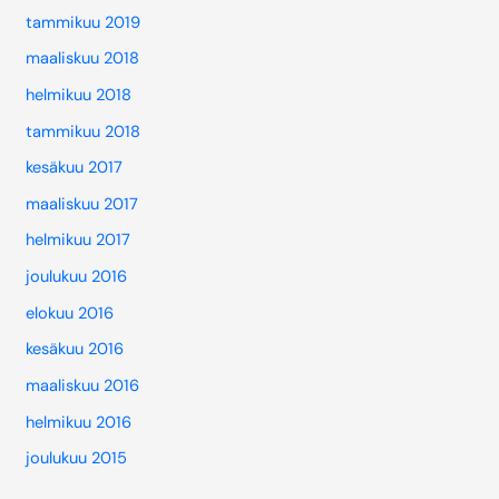
tammikuu 2019
maaliskuu 2018
helmikuu 2018
tammikuu 2018
kesäkuu 2017
maaliskuu 2017
helmikuu 2017
joulukuu 2016
elokuu 2016
kesäkuu 2016
maaliskuu 2016
helmikuu 2016
joulukuu 2015