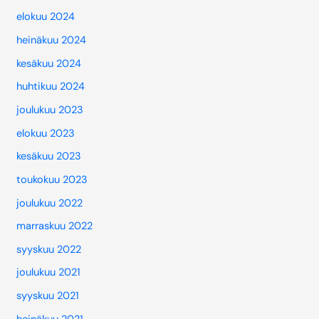
elokuu 2024
heinäkuu 2024
kesäkuu 2024
huhtikuu 2024
joulukuu 2023
elokuu 2023
kesäkuu 2023
toukokuu 2023
joulukuu 2022
marraskuu 2022
syyskuu 2022
joulukuu 2021
syyskuu 2021