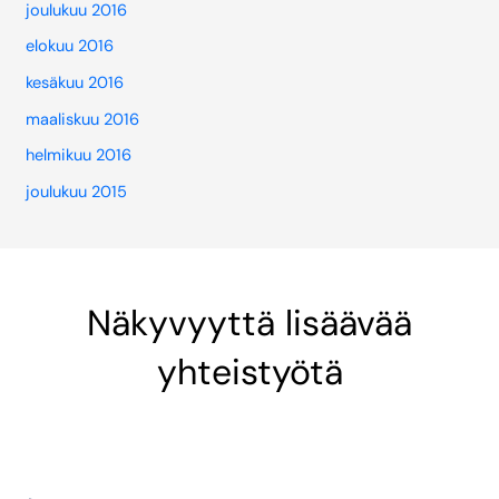
joulukuu 2016
elokuu 2016
kesäkuu 2016
maaliskuu 2016
helmikuu 2016
joulukuu 2015
Näkyvyyttä lisäävää
yhteistyötä