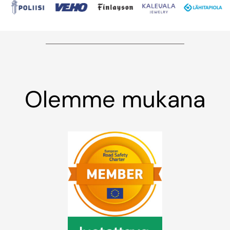
Olemme mukana