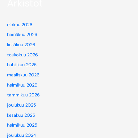
Arkistot
elokuu 2026
heinäkuu 2026
kesäkuu 2026
toukokuu 2026
huhtikuu 2026
maaliskuu 2026
helmikuu 2026
tammikuu 2026
joulukuu 2025
kesäkuu 2025
helmikuu 2025
joulukuu 2024