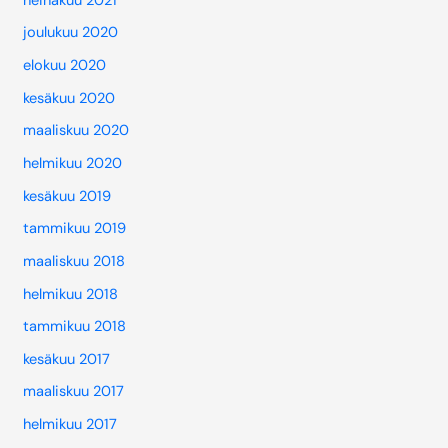
heinäkuu 2021
joulukuu 2020
elokuu 2020
kesäkuu 2020
maaliskuu 2020
helmikuu 2020
kesäkuu 2019
tammikuu 2019
maaliskuu 2018
helmikuu 2018
tammikuu 2018
kesäkuu 2017
maaliskuu 2017
helmikuu 2017