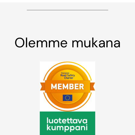
Olemme mukana