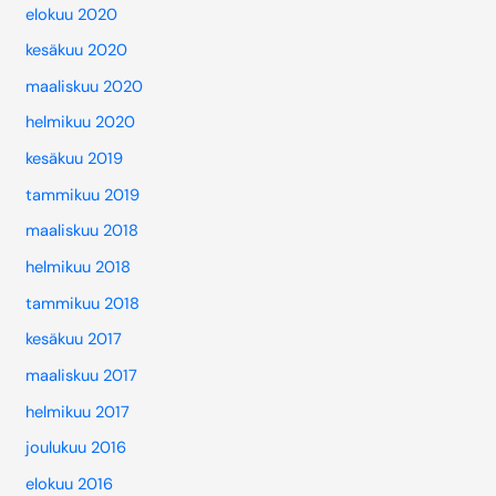
elokuu 2020
kesäkuu 2020
maaliskuu 2020
helmikuu 2020
kesäkuu 2019
tammikuu 2019
maaliskuu 2018
helmikuu 2018
tammikuu 2018
kesäkuu 2017
maaliskuu 2017
helmikuu 2017
joulukuu 2016
elokuu 2016