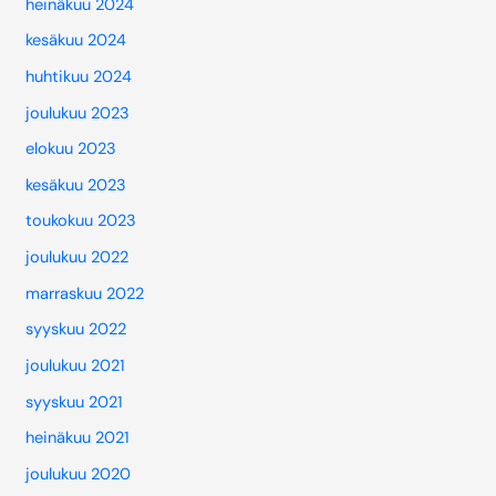
heinäkuu 2024
kesäkuu 2024
huhtikuu 2024
joulukuu 2023
elokuu 2023
kesäkuu 2023
toukokuu 2023
joulukuu 2022
marraskuu 2022
syyskuu 2022
joulukuu 2021
syyskuu 2021
heinäkuu 2021
joulukuu 2020