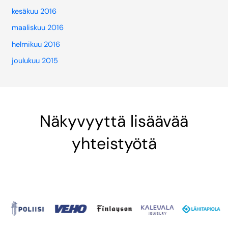
kesäkuu 2016
maaliskuu 2016
helmikuu 2016
joulukuu 2015
Näkyvyyttä lisäävää
yhteistyötä