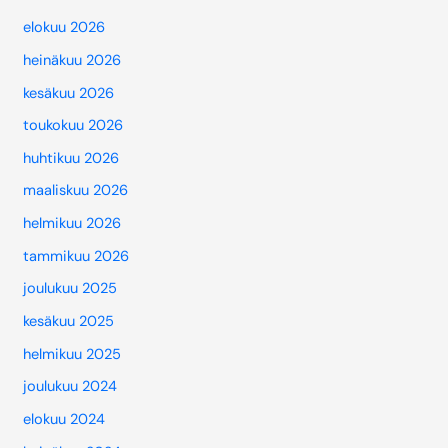
elokuu 2026
heinäkuu 2026
kesäkuu 2026
toukokuu 2026
huhtikuu 2026
maaliskuu 2026
helmikuu 2026
tammikuu 2026
joulukuu 2025
kesäkuu 2025
helmikuu 2025
joulukuu 2024
elokuu 2024