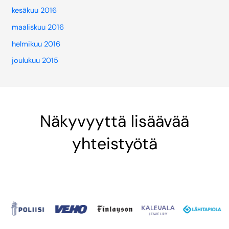
kesäkuu 2016
maaliskuu 2016
helmikuu 2016
joulukuu 2015
Näkyvyyttä lisäävää
yhteistyötä