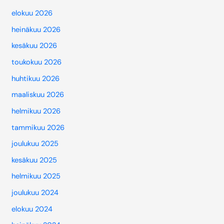
elokuu 2026
heinäkuu 2026
kesäkuu 2026
toukokuu 2026
huhtikuu 2026
maaliskuu 2026
helmikuu 2026
tammikuu 2026
joulukuu 2025
kesäkuu 2025
helmikuu 2025
joulukuu 2024
elokuu 2024