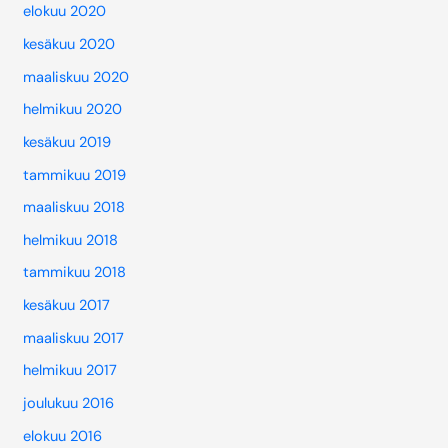
elokuu 2020
kesäkuu 2020
maaliskuu 2020
helmikuu 2020
kesäkuu 2019
tammikuu 2019
maaliskuu 2018
helmikuu 2018
tammikuu 2018
kesäkuu 2017
maaliskuu 2017
helmikuu 2017
joulukuu 2016
elokuu 2016