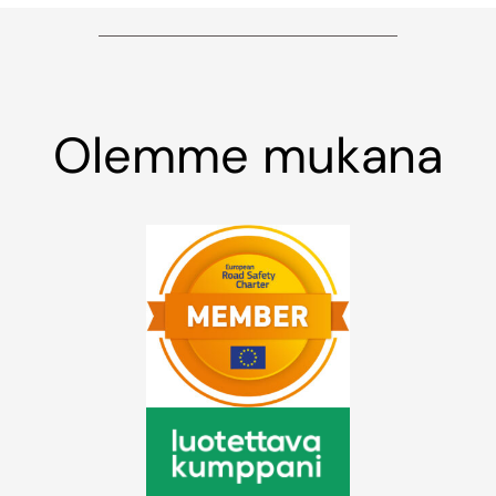
Olemme mukana