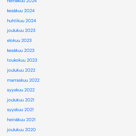
heinäkuu 2024
kesäkuu 2024
huhtikuu 2024
joulukuu 2023
elokuu 2023
kesäkuu 2023
toukokuu 2023
joulukuu 2022
marraskuu 2022
syyskuu 2022
joulukuu 2021
syyskuu 2021
heinäkuu 2021
joulukuu 2020