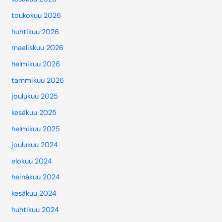
toukokuu 2026
huhtikuu 2026
maaliskuu 2026
helmikuu 2026
tammikuu 2026
joulukuu 2025
kesäkuu 2025
helmikuu 2025
joulukuu 2024
elokuu 2024
heinäkuu 2024
kesäkuu 2024
huhtikuu 2024