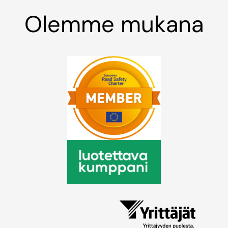
Olemme mukana