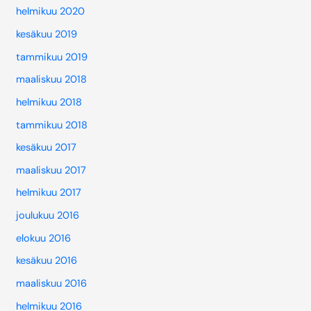
helmikuu 2020
kesäkuu 2019
tammikuu 2019
maaliskuu 2018
helmikuu 2018
tammikuu 2018
kesäkuu 2017
maaliskuu 2017
helmikuu 2017
joulukuu 2016
elokuu 2016
kesäkuu 2016
maaliskuu 2016
helmikuu 2016