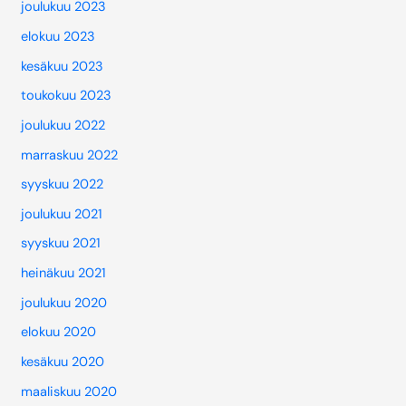
joulukuu 2023
elokuu 2023
kesäkuu 2023
toukokuu 2023
joulukuu 2022
marraskuu 2022
syyskuu 2022
joulukuu 2021
syyskuu 2021
heinäkuu 2021
joulukuu 2020
elokuu 2020
kesäkuu 2020
maaliskuu 2020