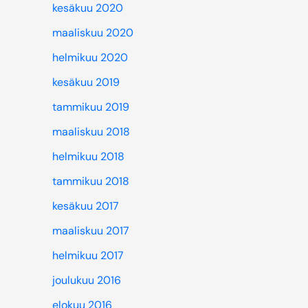
kesäkuu 2020
maaliskuu 2020
helmikuu 2020
kesäkuu 2019
tammikuu 2019
maaliskuu 2018
helmikuu 2018
tammikuu 2018
kesäkuu 2017
maaliskuu 2017
helmikuu 2017
joulukuu 2016
elokuu 2016