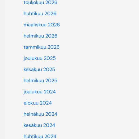
toukokuu 2026
huhtikuu 2026
maaliskuu 2026
helmikuu 2026
tammikuu 2026
joulukuu 2025
kesäkuu 2025
helmikuu 2025
joulukuu 2024
elokuu 2024
heinäkuu 2024
kesäkuu 2024
huhtikuu 2024