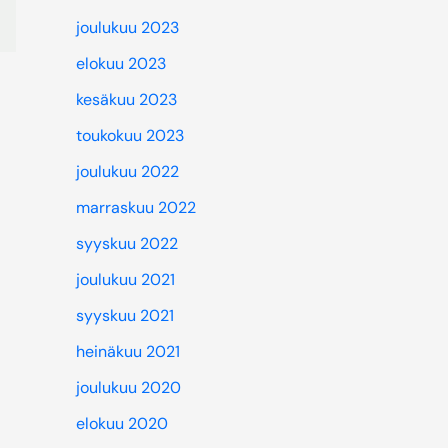
joulukuu 2023
elokuu 2023
kesäkuu 2023
toukokuu 2023
joulukuu 2022
marraskuu 2022
syyskuu 2022
joulukuu 2021
syyskuu 2021
heinäkuu 2021
joulukuu 2020
elokuu 2020