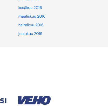
kesäkuu 2016
maaliskuu 2016
helmikuu 2016
joulukuu 2015