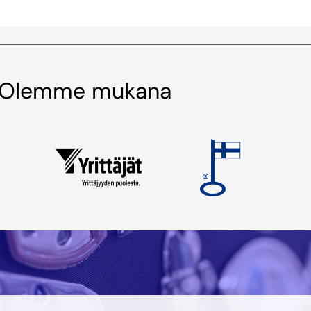
Olemme mukana