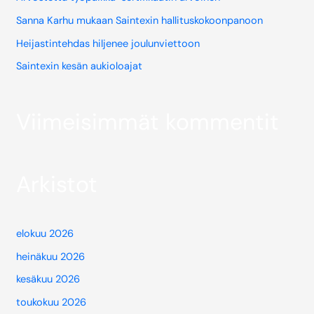
Sanna Karhu mukaan Saintexin hallituskokoonpanoon
Heijastintehdas hiljenee joulunviettoon
Saintexin kesän aukioloajat
Viimeisimmät kommentit
Arkistot
elokuu 2026
heinäkuu 2026
kesäkuu 2026
toukokuu 2026