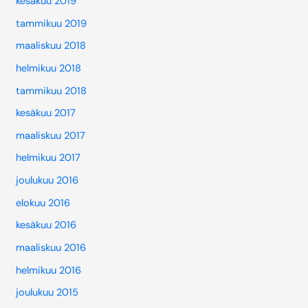
kesäkuu 2019
tammikuu 2019
maaliskuu 2018
helmikuu 2018
tammikuu 2018
kesäkuu 2017
maaliskuu 2017
helmikuu 2017
joulukuu 2016
elokuu 2016
kesäkuu 2016
maaliskuu 2016
helmikuu 2016
joulukuu 2015