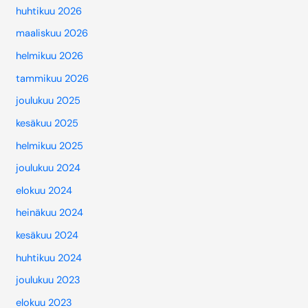
huhtikuu 2026
maaliskuu 2026
helmikuu 2026
tammikuu 2026
joulukuu 2025
kesäkuu 2025
helmikuu 2025
joulukuu 2024
elokuu 2024
heinäkuu 2024
kesäkuu 2024
huhtikuu 2024
joulukuu 2023
elokuu 2023