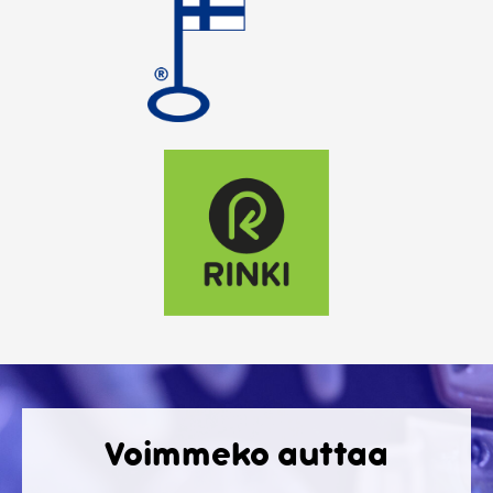
Voimmeko auttaa