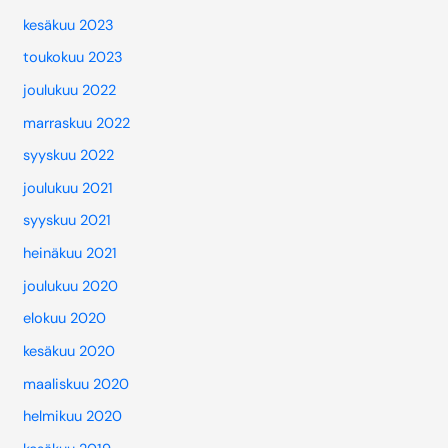
kesäkuu 2023
toukokuu 2023
joulukuu 2022
marraskuu 2022
syyskuu 2022
joulukuu 2021
syyskuu 2021
heinäkuu 2021
joulukuu 2020
elokuu 2020
kesäkuu 2020
maaliskuu 2020
helmikuu 2020