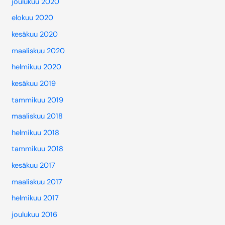
joulukuu 2020
elokuu 2020
kesäkuu 2020
maaliskuu 2020
helmikuu 2020
kesäkuu 2019
tammikuu 2019
maaliskuu 2018
helmikuu 2018
tammikuu 2018
kesäkuu 2017
maaliskuu 2017
helmikuu 2017
joulukuu 2016