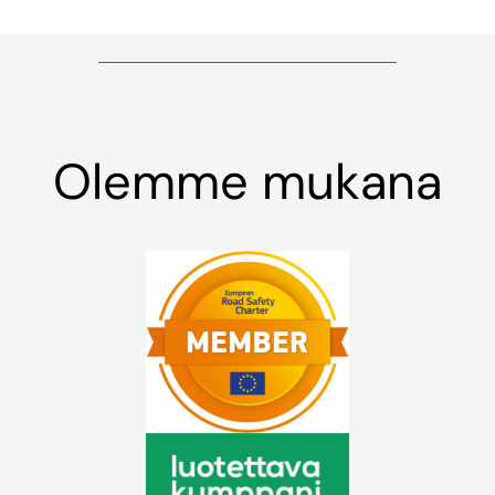
Olemme mukana