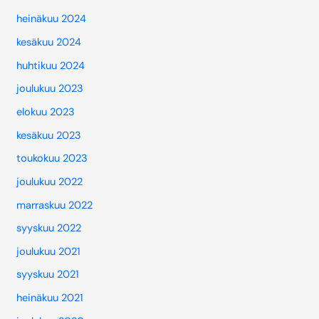
heinäkuu 2024
kesäkuu 2024
huhtikuu 2024
joulukuu 2023
elokuu 2023
kesäkuu 2023
toukokuu 2023
joulukuu 2022
marraskuu 2022
syyskuu 2022
joulukuu 2021
syyskuu 2021
heinäkuu 2021