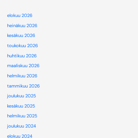
elokuu 2026
heinäkuu 2026
kesäkuu 2026
toukokuu 2026
huhtikuu 2026
maaliskuu 2026
helmikuu 2026
tammikuu 2026
joulukuu 2025
kesäkuu 2025
helmikuu 2025
joulukuu 2024
elokuu 2024