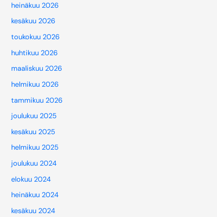
heinäkuu 2026
kesäkuu 2026
toukokuu 2026
huhtikuu 2026
maaliskuu 2026
helmikuu 2026
tammikuu 2026
joulukuu 2025
kesäkuu 2025
helmikuu 2025
joulukuu 2024
elokuu 2024
heinäkuu 2024
kesäkuu 2024