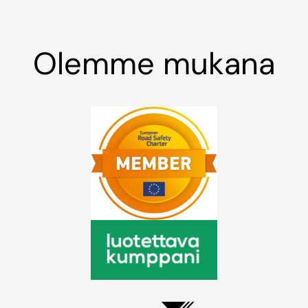
Olemme mukana