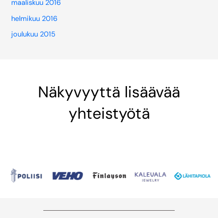
maaliskuu 2016
helmikuu 2016
joulukuu 2015
Näkyvyyttä lisäävää
yhteistyötä