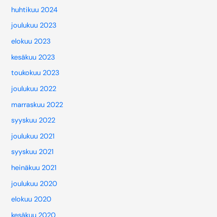
huhtikuu 2024
joulukuu 2023
elokuu 2023
kesäkuu 2023
toukokuu 2023
joulukuu 2022
marraskuu 2022
syyskuu 2022
joulukuu 2021
syyskuu 2021
heinäkuu 2021
joulukuu 2020
elokuu 2020
kesäkuu 2020