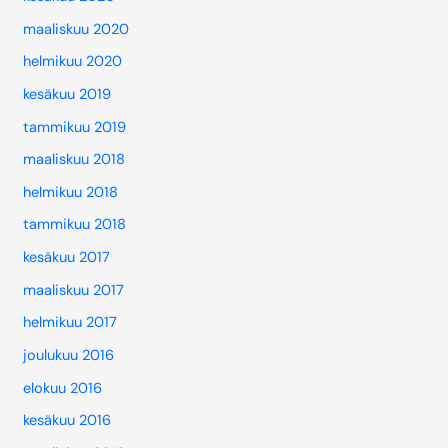
maaliskuu 2020
helmikuu 2020
kesäkuu 2019
tammikuu 2019
maaliskuu 2018
helmikuu 2018
tammikuu 2018
kesäkuu 2017
maaliskuu 2017
helmikuu 2017
joulukuu 2016
elokuu 2016
kesäkuu 2016