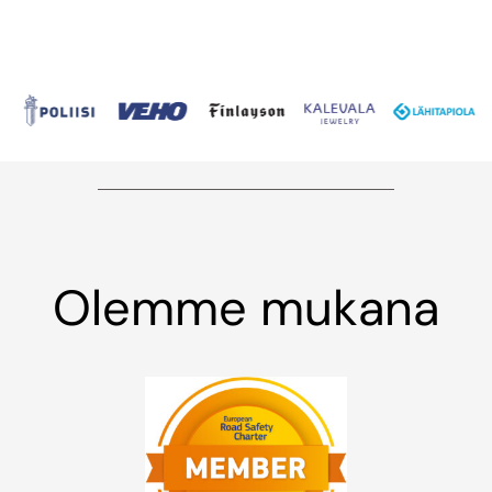
Olemme mukana