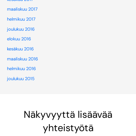
maaliskuu 2017
helmikuu 2017
joulukuu 2016
elokuu 2016
kesäkuu 2016
maaliskuu 2016
helmikuu 2016
joulukuu 2015
Näkyvyyttä lisäävää
yhteistyötä