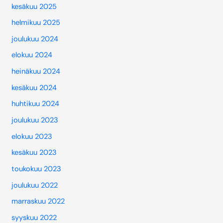
kesäkuu 2025
helmikuu 2025
joulukuu 2024
elokuu 2024
heinäkuu 2024
kesäkuu 2024
huhtikuu 2024
joulukuu 2023
elokuu 2023
kesäkuu 2023
toukokuu 2023
joulukuu 2022
marraskuu 2022
syyskuu 2022