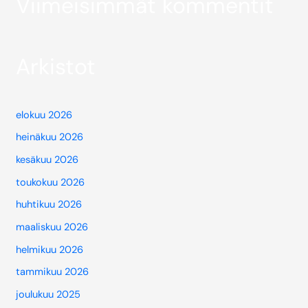
Viimeisimmät kommentit
Arkistot
elokuu 2026
heinäkuu 2026
kesäkuu 2026
toukokuu 2026
huhtikuu 2026
maaliskuu 2026
helmikuu 2026
tammikuu 2026
joulukuu 2025