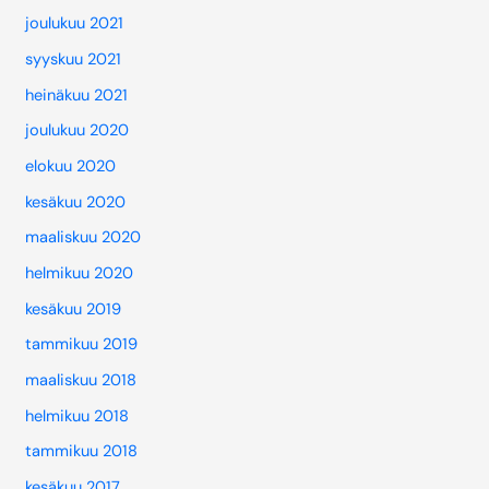
joulukuu 2021
syyskuu 2021
heinäkuu 2021
joulukuu 2020
elokuu 2020
kesäkuu 2020
maaliskuu 2020
helmikuu 2020
kesäkuu 2019
tammikuu 2019
maaliskuu 2018
helmikuu 2018
tammikuu 2018
kesäkuu 2017