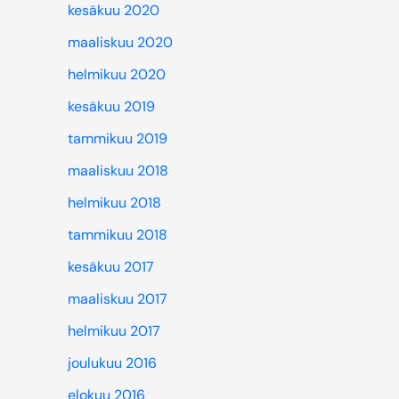
kesäkuu 2020
maaliskuu 2020
helmikuu 2020
kesäkuu 2019
tammikuu 2019
maaliskuu 2018
helmikuu 2018
tammikuu 2018
kesäkuu 2017
maaliskuu 2017
helmikuu 2017
joulukuu 2016
elokuu 2016