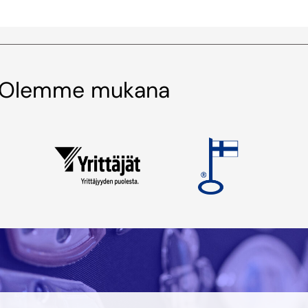
Olemme mukana