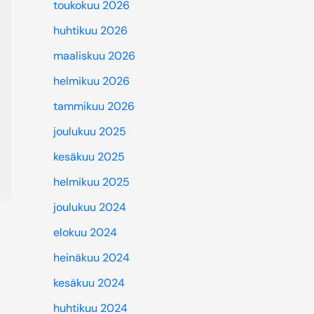
toukokuu 2026
huhtikuu 2026
maaliskuu 2026
helmikuu 2026
tammikuu 2026
joulukuu 2025
kesäkuu 2025
helmikuu 2025
joulukuu 2024
elokuu 2024
heinäkuu 2024
kesäkuu 2024
huhtikuu 2024