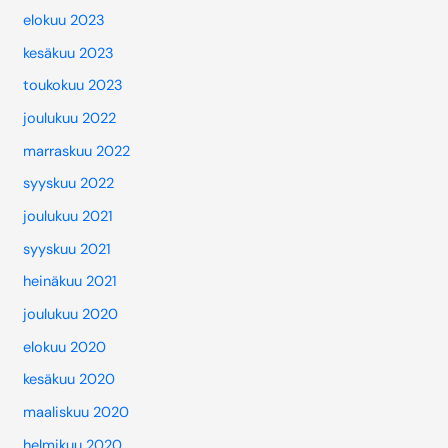
elokuu 2023
kesäkuu 2023
toukokuu 2023
joulukuu 2022
marraskuu 2022
syyskuu 2022
joulukuu 2021
syyskuu 2021
heinäkuu 2021
joulukuu 2020
elokuu 2020
kesäkuu 2020
maaliskuu 2020
helmikuu 2020