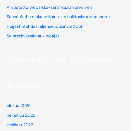
Arvostettu työpaikka-sertifikaatin arvoinen
Sanna Karhu mukaan Saintexin hallituskokoonpanoon
Heijastintehdas hiljenee joulunviettoon
Saintexin kesän aukioloajat
Viimeisimmät kommentit
Arkistot
elokuu 2026
heinäkuu 2026
kesäkuu 2026