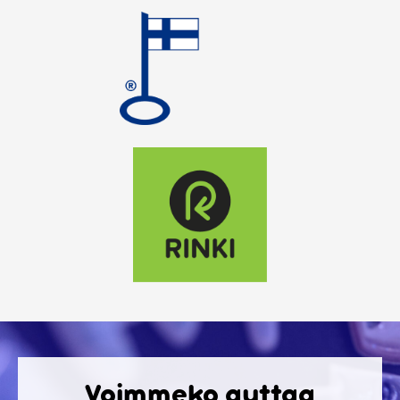
Voimmeko auttaa