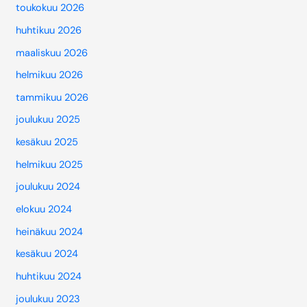
toukokuu 2026
huhtikuu 2026
maaliskuu 2026
helmikuu 2026
tammikuu 2026
joulukuu 2025
kesäkuu 2025
helmikuu 2025
joulukuu 2024
elokuu 2024
heinäkuu 2024
kesäkuu 2024
huhtikuu 2024
joulukuu 2023