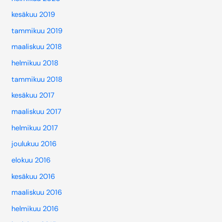
kesäkuu 2019
tammikuu 2019
maaliskuu 2018
helmikuu 2018
tammikuu 2018
kesäkuu 2017
maaliskuu 2017
helmikuu 2017
joulukuu 2016
elokuu 2016
kesäkuu 2016
maaliskuu 2016
helmikuu 2016