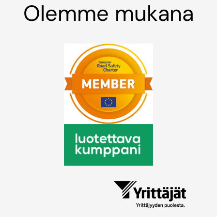
Olemme mukana