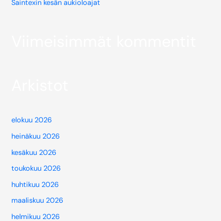
Saintexin kesän aukioloajat
Viimeisimmät kommentit
Arkistot
elokuu 2026
heinäkuu 2026
kesäkuu 2026
toukokuu 2026
huhtikuu 2026
maaliskuu 2026
helmikuu 2026