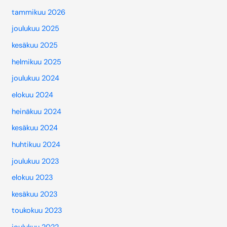
tammikuu 2026
joulukuu 2025
kesäkuu 2025
helmikuu 2025
joulukuu 2024
elokuu 2024
heinäkuu 2024
kesäkuu 2024
huhtikuu 2024
joulukuu 2023
elokuu 2023
kesäkuu 2023
toukokuu 2023