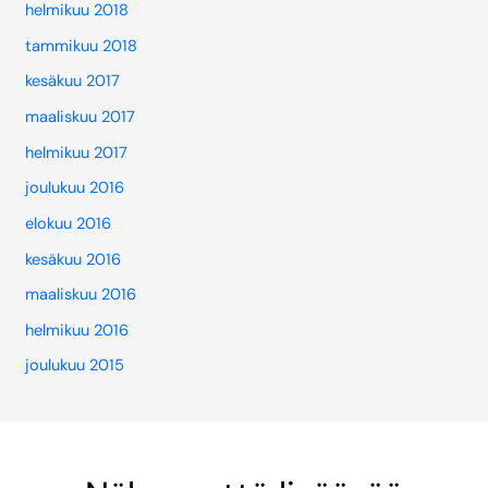
helmikuu 2018
tammikuu 2018
kesäkuu 2017
maaliskuu 2017
helmikuu 2017
joulukuu 2016
elokuu 2016
kesäkuu 2016
maaliskuu 2016
helmikuu 2016
joulukuu 2015