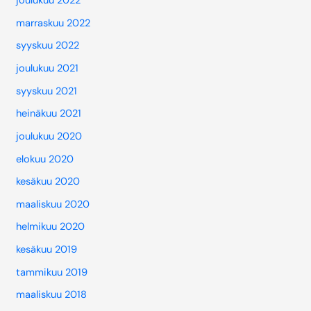
joulukuu 2022
marraskuu 2022
syyskuu 2022
joulukuu 2021
syyskuu 2021
heinäkuu 2021
joulukuu 2020
elokuu 2020
kesäkuu 2020
maaliskuu 2020
helmikuu 2020
kesäkuu 2019
tammikuu 2019
maaliskuu 2018