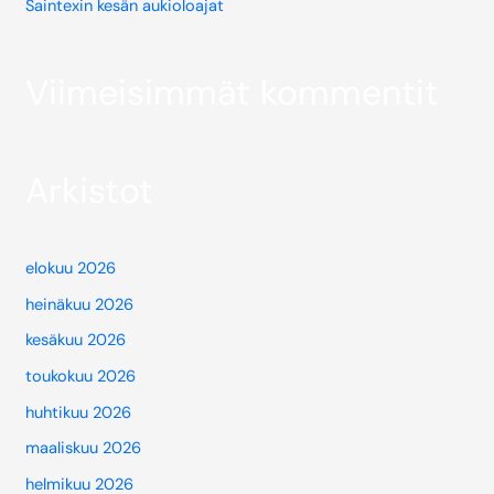
Saintexin kesän aukioloajat
Viimeisimmät kommentit
Arkistot
elokuu 2026
heinäkuu 2026
kesäkuu 2026
toukokuu 2026
huhtikuu 2026
maaliskuu 2026
helmikuu 2026