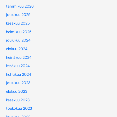
tammikuu 2026
joulukuu 2025
kesäkuu 2025
helmikuu 2025
joulukuu 2024
elokuu 2024
heinäkuu 2024
kesäkuu 2024
huhtikuu 2024
joulukuu 2023
elokuu 2023
kesäkuu 2023
toukokuu 2023