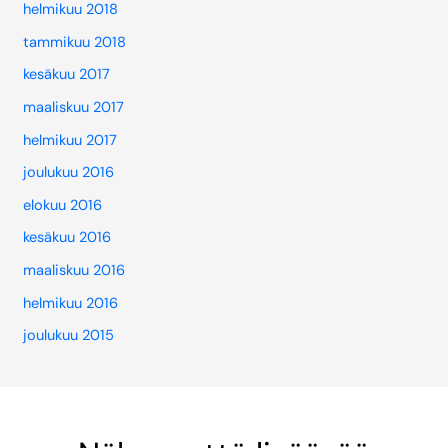
helmikuu 2018
tammikuu 2018
kesäkuu 2017
maaliskuu 2017
helmikuu 2017
joulukuu 2016
elokuu 2016
kesäkuu 2016
maaliskuu 2016
helmikuu 2016
joulukuu 2015