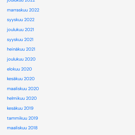
joulukuu 2022
marraskuu 2022
syyskuu 2022
joulukuu 2021
syyskuu 2021
heinäkuu 2021
joulukuu 2020
elokuu 2020
kesäkuu 2020
maaliskuu 2020
helmikuu 2020
kesäkuu 2019
tammikuu 2019
maaliskuu 2018