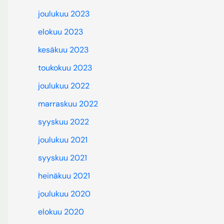
joulukuu 2023
elokuu 2023
kesäkuu 2023
toukokuu 2023
joulukuu 2022
marraskuu 2022
syyskuu 2022
joulukuu 2021
syyskuu 2021
heinäkuu 2021
joulukuu 2020
elokuu 2020