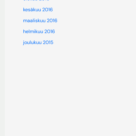
kesäkuu 2016
maaliskuu 2016
helmikuu 2016
joulukuu 2015