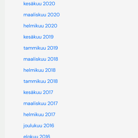
kesäkuu 2020
maaliskuu 2020
helmikuu 2020
kesäkuu 2019
tammikuu 2019
maaliskuu 2018
helmikuu 2018
tammikuu 2018
kesäkuu 2017
maaliskuu 2017
helmikuu 2017
joulukuu 2016
elokuu 2016