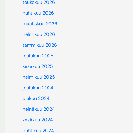
toukokuu 2026
huhtikuu 2026
maaliskuu 2026
helmikuu 2026
tammikuu 2026
joulukuu 2025
kesäkuu 2025
helmikuu 2025
joulukuu 2024
elokuu 2024
heinäkuu 2024
kesäkuu 2024
huhtikuu 2024