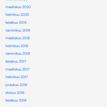
maaliskuu 2020
helmikuu 2020
kesäkuu 2019
tammikuu 2019
maaliskuu 2018
helmikuu 2018
tammikuu 2018
kesäkuu 2017
maaliskuu 2017
helmikuu 2017
joulukuu 2016
elokuu 2016
kesäkuu 2016