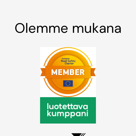
Olemme mukana