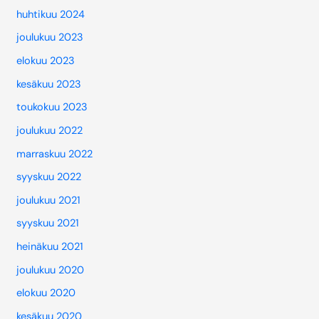
huhtikuu 2024
joulukuu 2023
elokuu 2023
kesäkuu 2023
toukokuu 2023
joulukuu 2022
marraskuu 2022
syyskuu 2022
joulukuu 2021
syyskuu 2021
heinäkuu 2021
joulukuu 2020
elokuu 2020
kesäkuu 2020