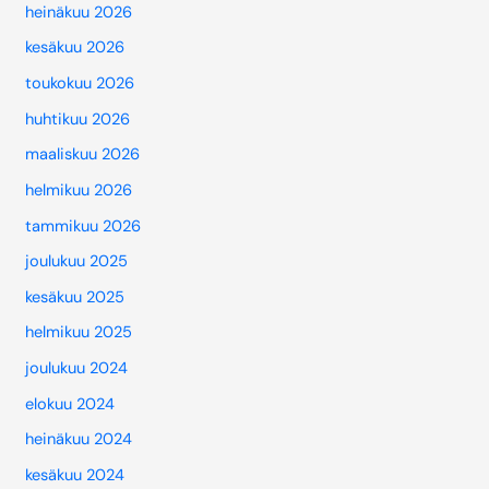
heinäkuu 2026
kesäkuu 2026
toukokuu 2026
huhtikuu 2026
maaliskuu 2026
helmikuu 2026
tammikuu 2026
joulukuu 2025
kesäkuu 2025
helmikuu 2025
joulukuu 2024
elokuu 2024
heinäkuu 2024
kesäkuu 2024