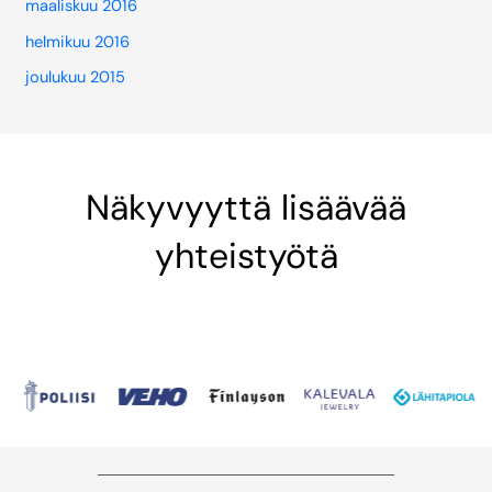
maaliskuu 2016
helmikuu 2016
joulukuu 2015
Näkyvyyttä lisäävää
yhteistyötä