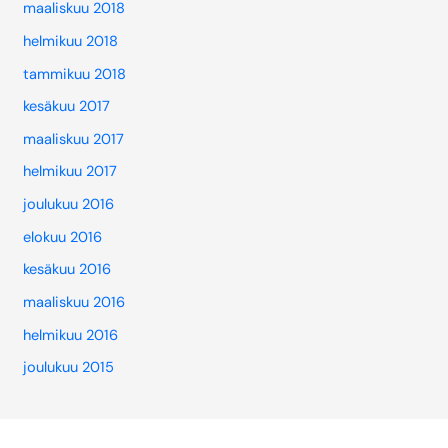
maaliskuu 2018
helmikuu 2018
tammikuu 2018
kesäkuu 2017
maaliskuu 2017
helmikuu 2017
joulukuu 2016
elokuu 2016
kesäkuu 2016
maaliskuu 2016
helmikuu 2016
joulukuu 2015