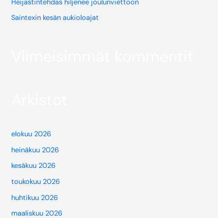
Heijastintehdas hiljenee joulunviettoon
Saintexin kesän aukioloajat
Viimeisimmät kommentit
Arkistot
elokuu 2026
heinäkuu 2026
kesäkuu 2026
toukokuu 2026
huhtikuu 2026
maaliskuu 2026