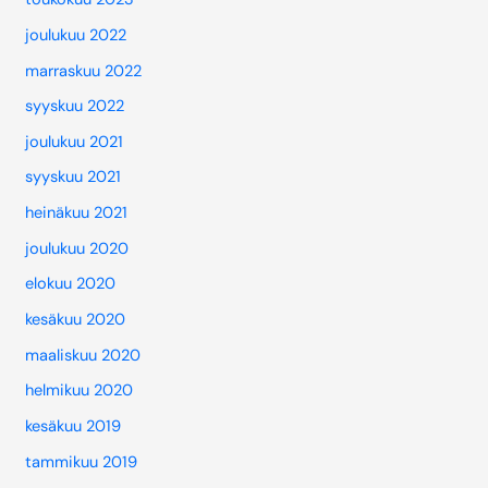
joulukuu 2022
marraskuu 2022
syyskuu 2022
joulukuu 2021
syyskuu 2021
heinäkuu 2021
joulukuu 2020
elokuu 2020
kesäkuu 2020
maaliskuu 2020
helmikuu 2020
kesäkuu 2019
tammikuu 2019