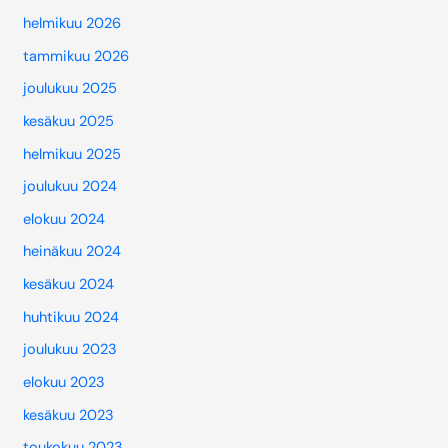
helmikuu 2026
tammikuu 2026
joulukuu 2025
kesäkuu 2025
helmikuu 2025
joulukuu 2024
elokuu 2024
heinäkuu 2024
kesäkuu 2024
huhtikuu 2024
joulukuu 2023
elokuu 2023
kesäkuu 2023
toukokuu 2023