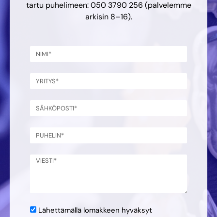
tartu puhelimeen: 050 3790 256 (palvelemme
arkisin 8–16).
Lähettämällä lomakkeen hyväksyt