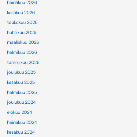
heinäkuu 2026
kesäkuu 2026
toukokuu 2026
huhtikuu 2026
maaliskuu 2026
helmikuu 2026
tammikuu 2026
joulukuu 2025
kesäkuu 2025
helmikuu 2025
joulukuu 2024
elokuu 2024
heinäkuu 2024
kesäkuu 2024