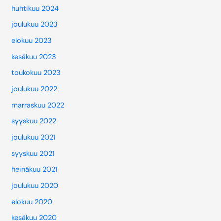
huhtikuu 2024
joulukuu 2023
elokuu 2023
kesäkuu 2023
toukokuu 2023
joulukuu 2022
marraskuu 2022
syyskuu 2022
joulukuu 2021
syyskuu 2021
heinäkuu 2021
joulukuu 2020
elokuu 2020
kesäkuu 2020