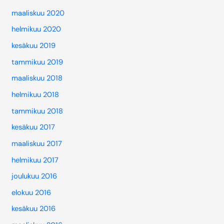
maaliskuu 2020
helmikuu 2020
kesäkuu 2019
tammikuu 2019
maaliskuu 2018
helmikuu 2018
tammikuu 2018
kesäkuu 2017
maaliskuu 2017
helmikuu 2017
joulukuu 2016
elokuu 2016
kesäkuu 2016