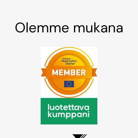
Olemme mukana