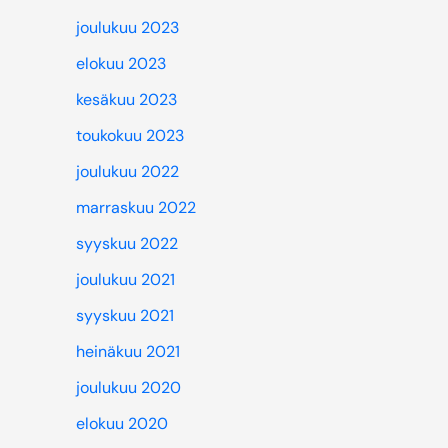
joulukuu 2023
elokuu 2023
kesäkuu 2023
toukokuu 2023
joulukuu 2022
marraskuu 2022
syyskuu 2022
joulukuu 2021
syyskuu 2021
heinäkuu 2021
joulukuu 2020
elokuu 2020