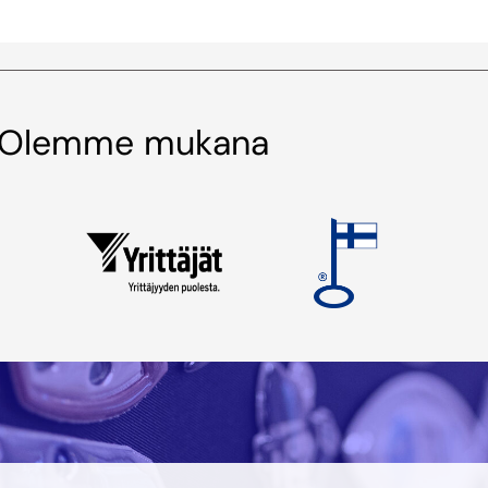
Olemme mukana