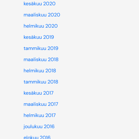
kesäkuu 2020
maaliskuu 2020
helmikuu 2020
kesäkuu 2019
tammikuu 2019
maaliskuu 2018
helmikuu 2018
tammikuu 2018
kesäkuu 2017
maaliskuu 2017
helmikuu 2017
joulukuu 2016
elokuu 2016