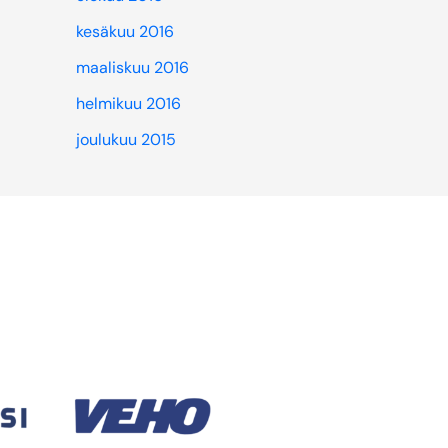
kesäkuu 2016
maaliskuu 2016
helmikuu 2016
joulukuu 2015