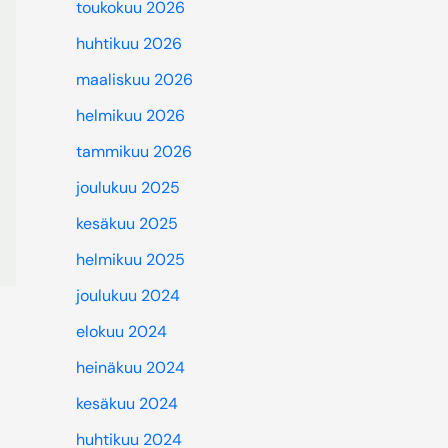
toukokuu 2026
huhtikuu 2026
maaliskuu 2026
helmikuu 2026
tammikuu 2026
joulukuu 2025
kesäkuu 2025
helmikuu 2025
joulukuu 2024
elokuu 2024
heinäkuu 2024
kesäkuu 2024
huhtikuu 2024