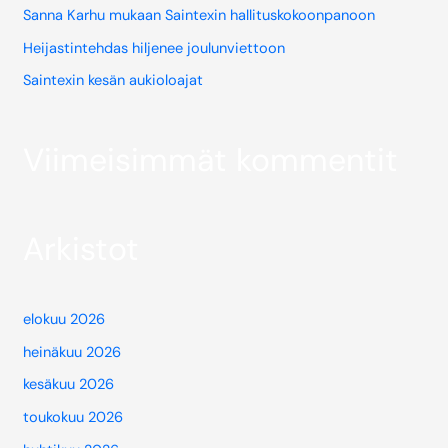
Sanna Karhu mukaan Saintexin hallituskokoonpanoon
Heijastintehdas hiljenee joulunviettoon
Saintexin kesän aukioloajat
Viimeisimmät kommentit
Arkistot
elokuu 2026
heinäkuu 2026
kesäkuu 2026
toukokuu 2026