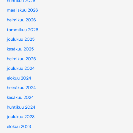
huhtikuu 2026
maaliskuu 2026
helmikuu 2026
tammikuu 2026
joulukuu 2025
kesäkuu 2025
helmikuu 2025
joulukuu 2024
elokuu 2024
heinäkuu 2024
kesäkuu 2024
huhtikuu 2024
joulukuu 2023
elokuu 2023