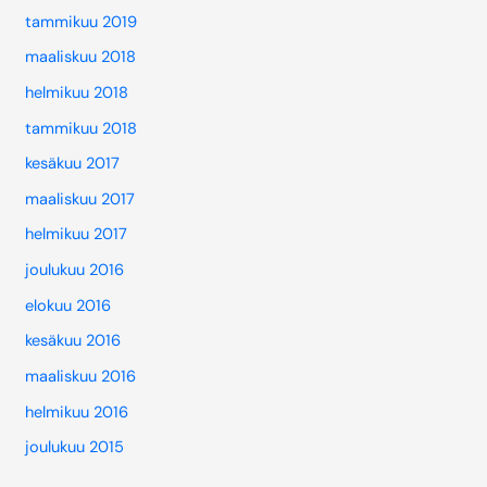
tammikuu 2019
maaliskuu 2018
helmikuu 2018
tammikuu 2018
kesäkuu 2017
maaliskuu 2017
helmikuu 2017
joulukuu 2016
elokuu 2016
kesäkuu 2016
maaliskuu 2016
helmikuu 2016
joulukuu 2015