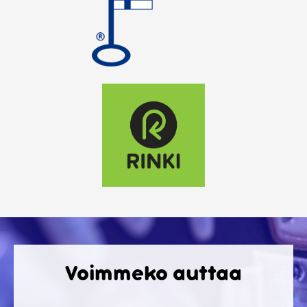
Voimmeko auttaa