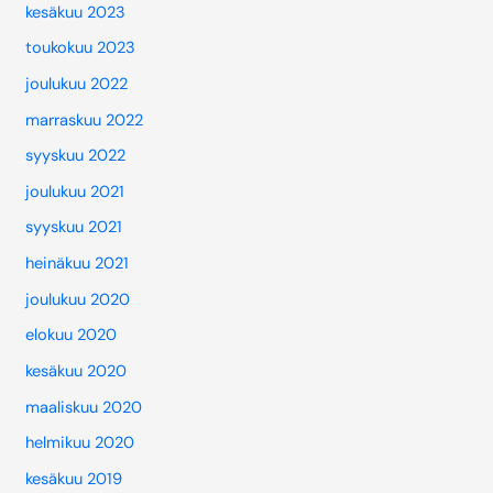
kesäkuu 2023
toukokuu 2023
joulukuu 2022
marraskuu 2022
syyskuu 2022
joulukuu 2021
syyskuu 2021
heinäkuu 2021
joulukuu 2020
elokuu 2020
kesäkuu 2020
maaliskuu 2020
helmikuu 2020
kesäkuu 2019