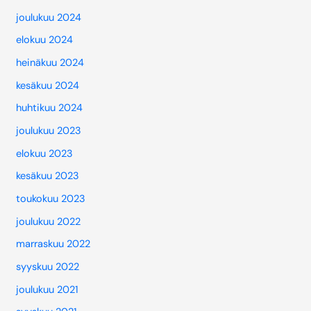
joulukuu 2024
elokuu 2024
heinäkuu 2024
kesäkuu 2024
huhtikuu 2024
joulukuu 2023
elokuu 2023
kesäkuu 2023
toukokuu 2023
joulukuu 2022
marraskuu 2022
syyskuu 2022
joulukuu 2021