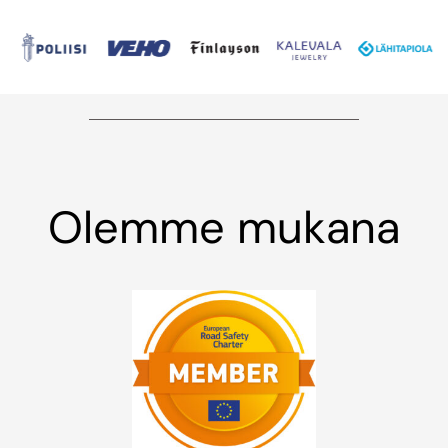
Olemme mukana