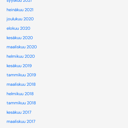
syyskuu 2021
heinäkuu 2021
joulukuu 2020
elokuu 2020
kesäkuu 2020
maaliskuu 2020
helmikuu 2020
kesäkuu 2019
tammikuu 2019
maaliskuu 2018
helmikuu 2018
tammikuu 2018
kesäkuu 2017
maaliskuu 2017