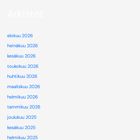
Arkistot
elokuu 2026
heinäkuu 2026
kesäkuu 2026
toukokuu 2026
huhtikuu 2026
maaliskuu 2026
helmikuu 2026
tammikuu 2026
joulukuu 2025
kesäkuu 2025
helmikuu 2025