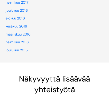
helmikuu 2017
joulukuu 2016
elokuu 2016
kesäkuu 2016
maaliskuu 2016
helmikuu 2016
joulukuu 2015
Näkyvyyttä lisäävää
yhteistyötä