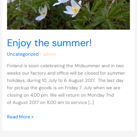
Enjoy the summer!
Uncategorized
/
admin
Finland is soon celebrating the Midsummer and in two
weeks our factory and office will be closed for summer
holidays, during 10. July to 6. August 2017. The last day
for pickup the goods is on Friday 7. July when we are
closing on 4.00 pm. We will return on Monday 7nd
of August 2017 on 8.00 am to service […]
Read More »