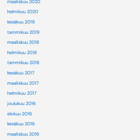
maaliskuu 2020
helmikuu 2020
kesäkuu 2019
tammikuu 2019
maaliskuu 2018
helmikuu 2018
tammikuu 2018
kesäkuu 2017
maaliskuu 2017
helmikuu 2017
joulukuu 2016
elokuu 2016
kesäkuu 2016
maaliskuu 2016