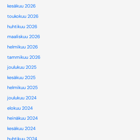
kesäkuu 2026
toukokuu 2026
huhtikuu 2026
maaliskuu 2026
helmikuu 2026
tammikuu 2026
joulukuu 2025
kesäkuu 2025
helmikuu 2025
joulukuu 2024
elokuu 2024
heinäkuu 2024
kesäkuu 2024
huhtikuu 2024