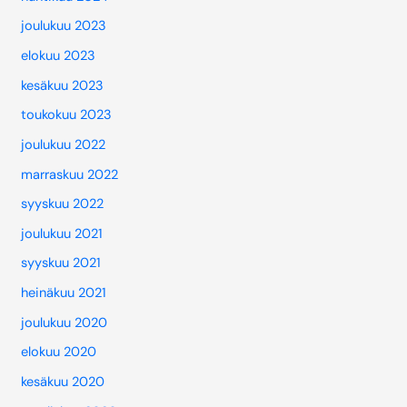
joulukuu 2023
elokuu 2023
kesäkuu 2023
toukokuu 2023
joulukuu 2022
marraskuu 2022
syyskuu 2022
joulukuu 2021
syyskuu 2021
heinäkuu 2021
joulukuu 2020
elokuu 2020
kesäkuu 2020