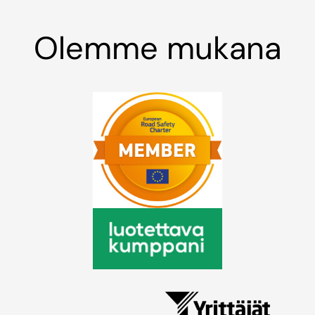
Olemme mukana