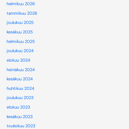
helmikuu 2026
tammikuu 2026
joulukuu 2025
kesäkuu 2025
helmikuu 2025
joulukuu 2024
elokuu 2024
heinäkuu 2024
kesäkuu 2024
huhtikuu 2024
joulukuu 2023
elokuu 2023
kesäkuu 2023
toukokuu 2023