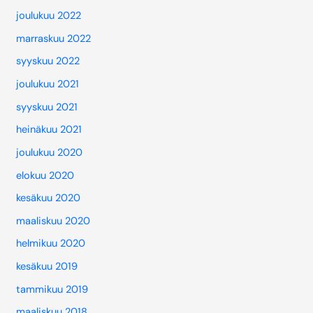
joulukuu 2022
marraskuu 2022
syyskuu 2022
joulukuu 2021
syyskuu 2021
heinäkuu 2021
joulukuu 2020
elokuu 2020
kesäkuu 2020
maaliskuu 2020
helmikuu 2020
kesäkuu 2019
tammikuu 2019
maaliskuu 2018