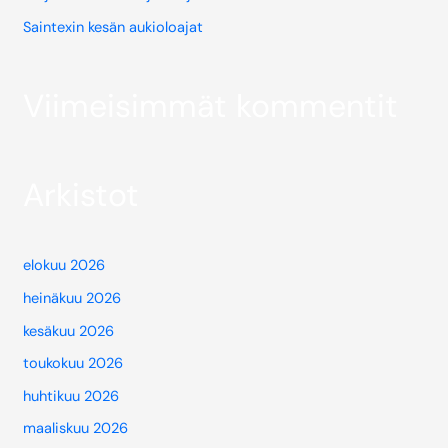
Saintexin kesän aukioloajat
Viimeisimmät kommentit
Arkistot
elokuu 2026
heinäkuu 2026
kesäkuu 2026
toukokuu 2026
huhtikuu 2026
maaliskuu 2026