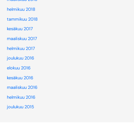
helmikuu 2018
tammikuu 2018
kesäkuu 2017
maaliskuu 2017
helmikuu 2017
joulukuu 2016
elokuu 2016
kesäkuu 2016
maaliskuu 2016
helmikuu 2016
joulukuu 2015