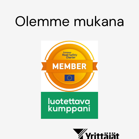
Olemme mukana