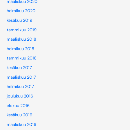
maaliskuu 2020
helmikuu 2020
kesäkuu 2019
tammikuu 2019
maaliskuu 2018
helmikuu 2018
tammikuu 2018
kesäkuu 2017
maaliskuu 2017
helmikuu 2017
joulukuu 2016
elokuu 2016
kesäkuu 2016
maaliskuu 2016