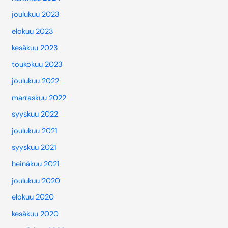
joulukuu 2023
elokuu 2023
kesäkuu 2023
toukokuu 2023
joulukuu 2022
marraskuu 2022
syyskuu 2022
joulukuu 2021
syyskuu 2021
heinäkuu 2021
joulukuu 2020
elokuu 2020
kesäkuu 2020