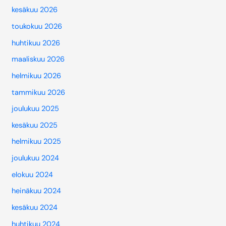
kesäkuu 2026
toukokuu 2026
huhtikuu 2026
maaliskuu 2026
helmikuu 2026
tammikuu 2026
joulukuu 2025
kesäkuu 2025
helmikuu 2025
joulukuu 2024
elokuu 2024
heinäkuu 2024
kesäkuu 2024
huhtikuu 2024