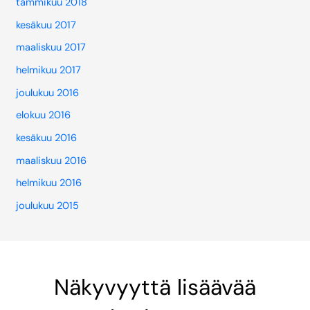
tammikuu 2018
kesäkuu 2017
maaliskuu 2017
helmikuu 2017
joulukuu 2016
elokuu 2016
kesäkuu 2016
maaliskuu 2016
helmikuu 2016
joulukuu 2015
Näkyvyyttä lisäävää