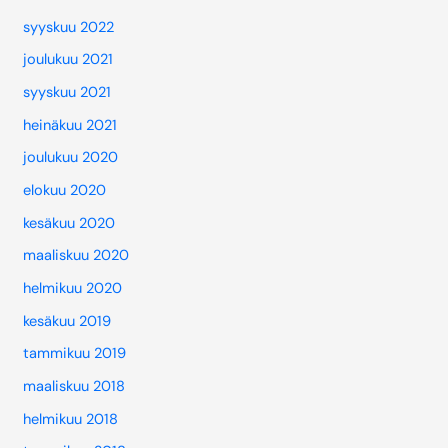
syyskuu 2022
joulukuu 2021
syyskuu 2021
heinäkuu 2021
joulukuu 2020
elokuu 2020
kesäkuu 2020
maaliskuu 2020
helmikuu 2020
kesäkuu 2019
tammikuu 2019
maaliskuu 2018
helmikuu 2018