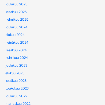
joulukuu 2025
kesäkuu 2025
helmikuu 2025
joulukuu 2024
elokuu 2024
heinäkuu 2024
kesäkuu 2024
huhtikuu 2024
joulukuu 2023
elokuu 2023
kesäkuu 2023
toukokuu 2023
joulukuu 2022
marraskuu 2022