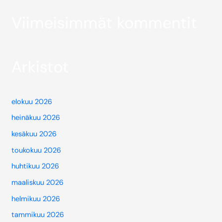
Viimeisimmät kommentit
Arkistot
elokuu 2026
heinäkuu 2026
kesäkuu 2026
toukokuu 2026
huhtikuu 2026
maaliskuu 2026
helmikuu 2026
tammikuu 2026