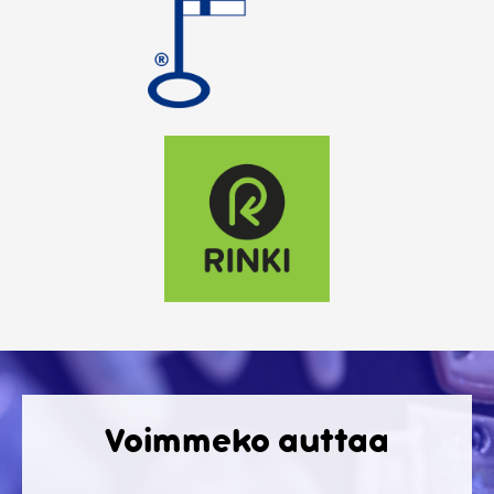
Voimmeko auttaa