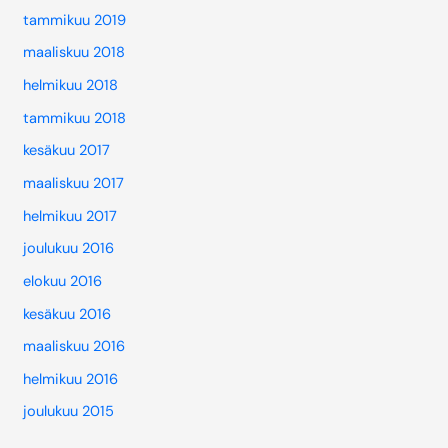
tammikuu 2019
maaliskuu 2018
helmikuu 2018
tammikuu 2018
kesäkuu 2017
maaliskuu 2017
helmikuu 2017
joulukuu 2016
elokuu 2016
kesäkuu 2016
maaliskuu 2016
helmikuu 2016
joulukuu 2015