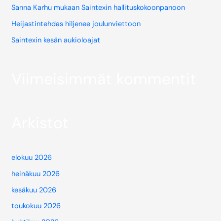
Sanna Karhu mukaan Saintexin hallituskokoonpanoon
Heijastintehdas hiljenee joulunviettoon
Saintexin kesän aukioloajat
Viimeisimmät kommentit
Arkistot
elokuu 2026
heinäkuu 2026
kesäkuu 2026
toukokuu 2026