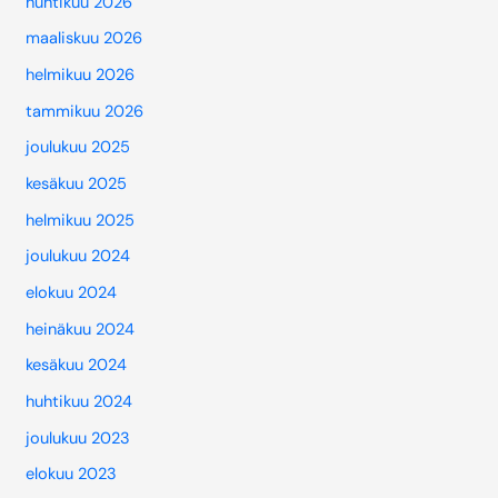
huhtikuu 2026
maaliskuu 2026
helmikuu 2026
tammikuu 2026
joulukuu 2025
kesäkuu 2025
helmikuu 2025
joulukuu 2024
elokuu 2024
heinäkuu 2024
kesäkuu 2024
huhtikuu 2024
joulukuu 2023
elokuu 2023