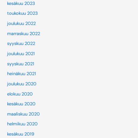
kesäkuu 2023
toukokuu 2023
joulukuu 2022
marraskuu 2022
syyskuu 2022
joulukuu 2021
syyskuu 2021
heinäkuu 2021
joulukuu 2020
elokuu 2020
kesäkuu 2020
maaliskuu 2020
helmikuu 2020
kesäkuu 2019