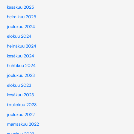
kesäkuu 2025
helmikuu 2025
joulukuu 2024
elokuu 2024
heinäkuu 2024
kesäkuu 2024
huhtikuu 2024
joulukuu 2023
elokuu 2023
kesäkuu 2023
toukokuu 2023
joulukuu 2022
marraskuu 2022