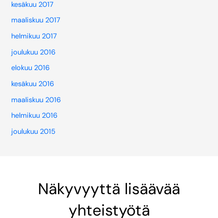
kesäkuu 2017
maaliskuu 2017
helmikuu 2017
joulukuu 2016
elokuu 2016
kesäkuu 2016
maaliskuu 2016
helmikuu 2016
joulukuu 2015
Näkyvyyttä lisäävää
yhteistyötä