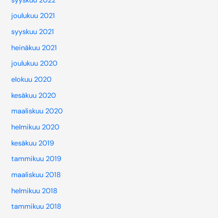
syyskuu 2022
joulukuu 2021
syyskuu 2021
heinäkuu 2021
joulukuu 2020
elokuu 2020
kesäkuu 2020
maaliskuu 2020
helmikuu 2020
kesäkuu 2019
tammikuu 2019
maaliskuu 2018
helmikuu 2018
tammikuu 2018