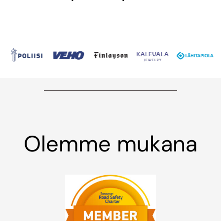
Olemme mukana