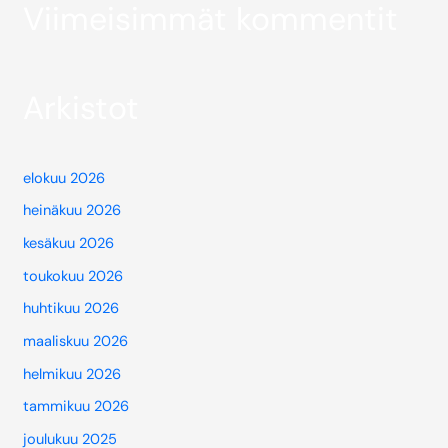
Viimeisimmät kommentit
Arkistot
elokuu 2026
heinäkuu 2026
kesäkuu 2026
toukokuu 2026
huhtikuu 2026
maaliskuu 2026
helmikuu 2026
tammikuu 2026
joulukuu 2025