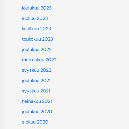
joulukuu 2023
elokuu 2023
kesäkuu 2023
toukokuu 2023
joulukuu 2022
marraskuu 2022
syyskuu 2022
joulukuu 2021
syyskuu 2021
heinäkuu 2021
joulukuu 2020
elokuu 2020