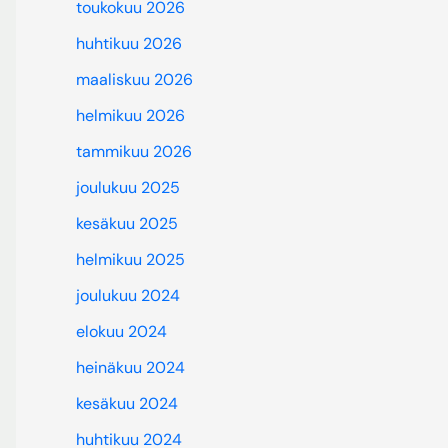
toukokuu 2026
huhtikuu 2026
maaliskuu 2026
helmikuu 2026
tammikuu 2026
joulukuu 2025
kesäkuu 2025
helmikuu 2025
joulukuu 2024
elokuu 2024
heinäkuu 2024
kesäkuu 2024
huhtikuu 2024