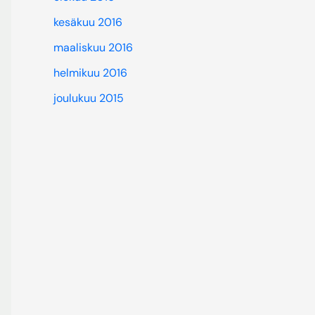
kesäkuu 2016
maaliskuu 2016
helmikuu 2016
joulukuu 2015