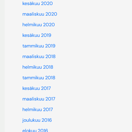
kesäkuu 2020
maaliskuu 2020
helmikuu 2020
kesäkuu 2019
tammikuu 2019
maaliskuu 2018
helmikuu 2018
tammikuu 2018
kesäkuu 2017
maaliskuu 2017
helmikuu 2017
joulukuu 2016
elokuu 2016