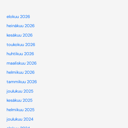
elokuu 2026
heinäkuu 2026
kesäkuu 2026
toukokuu 2026
huhtikuu 2026
maaliskuu 2026
helmikuu 2026
tammikuu 2026
joulukuu 2025
kesäkuu 2025
helmikuu 2025
joulukuu 2024