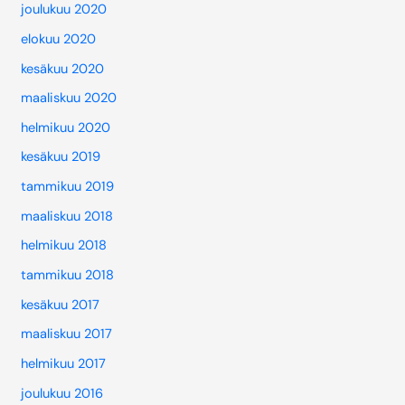
joulukuu 2020
elokuu 2020
kesäkuu 2020
maaliskuu 2020
helmikuu 2020
kesäkuu 2019
tammikuu 2019
maaliskuu 2018
helmikuu 2018
tammikuu 2018
kesäkuu 2017
maaliskuu 2017
helmikuu 2017
joulukuu 2016