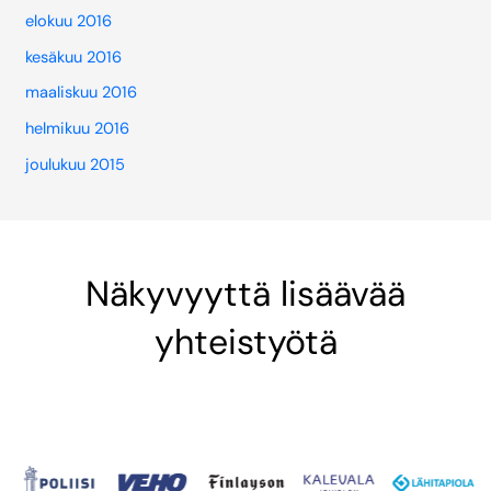
elokuu 2016
kesäkuu 2016
maaliskuu 2016
helmikuu 2016
joulukuu 2015
Näkyvyyttä lisäävää
yhteistyötä