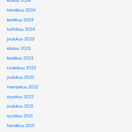
elokuu 2024
heinäkuu 2024
kesäkuu 2024
huhtikuu 2024
joulukuu 2023
elokuu 2023
kesäkuu 2023
toukokuu 2023
joulukuu 2022
marraskuu 2022
syyskuu 2022
joulukuu 2021
syyskuu 2021
heinäkuu 2021