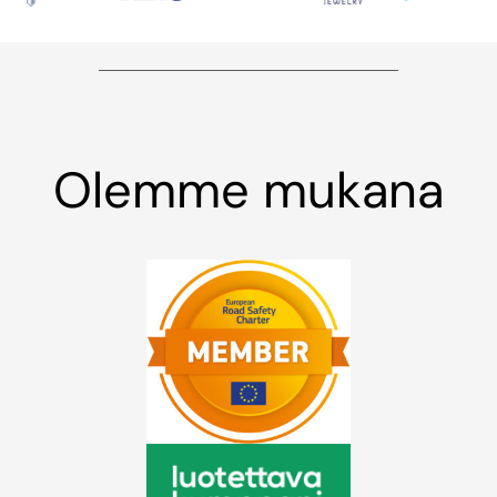
Olemme mukana